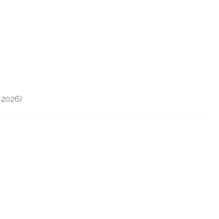
 2026)