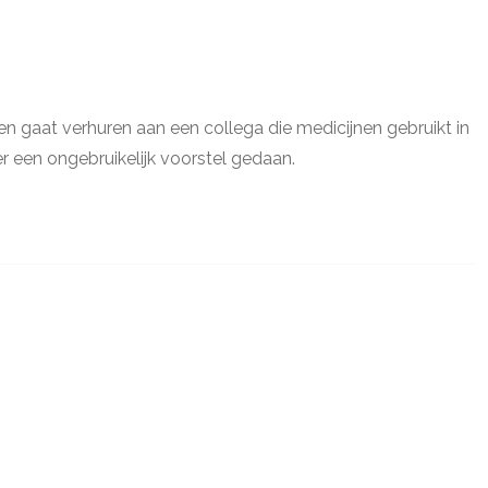
n gaat verhuren aan een collega die medicijnen gebruikt in
 een ongebruikelijk voorstel gedaan.