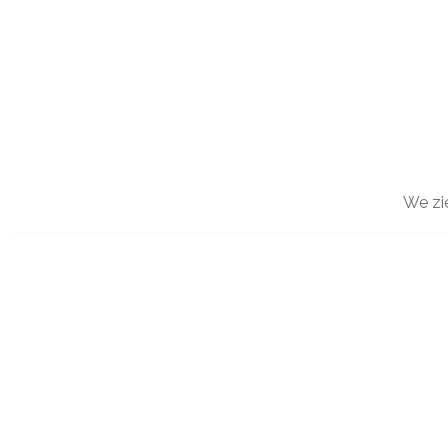
We zi