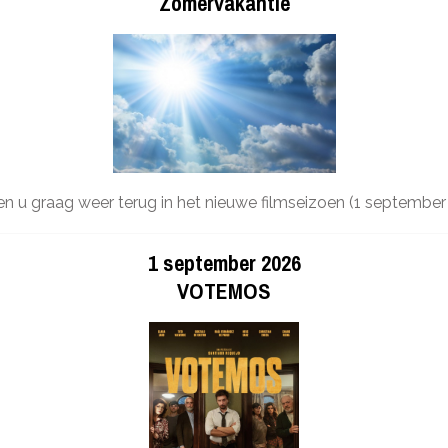
Zomervakantie
en u graag weer terug in het nieuwe filmseizoen (1 september
1 september 2026
VOTEMOS