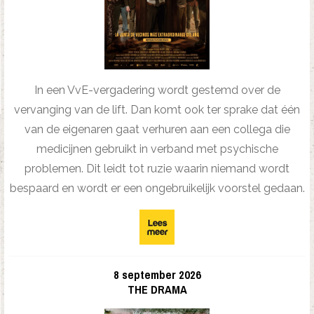
In een VvE-vergadering wordt gestemd over de
vervanging van de lift. Dan komt ook ter sprake dat één
van de eigenaren gaat verhuren aan een collega die
medicijnen gebruikt in verband met psychische
problemen. Dit leidt tot ruzie waarin niemand wordt
bespaard en wordt er een ongebruikelijk voorstel gedaan.
8 september 2026
THE DRAMA