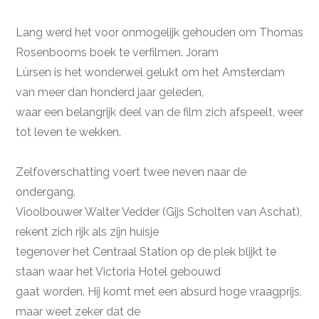
Lang werd het voor onmogelijk gehouden om Thomas
Rosenbooms boek te verfilmen. Joram
Lürsen is het wonderwel gelukt om het Amsterdam
van meer dan honderd jaar geleden,
waar een belangrijk deel van de film zich afspeelt, weer
tot leven te wekken.
Zelfoverschatting voert twee neven naar de
ondergang.
Vioolbouwer Walter Vedder (Gijs Scholten van Aschat),
rekent zich rijk als zijn huisje
tegenover het Centraal Station op de plek blijkt te
staan waar het Victoria Hotel gebouwd
gaat worden. Hij komt met een absurd hoge vraagprijs,
maar weet zeker dat de