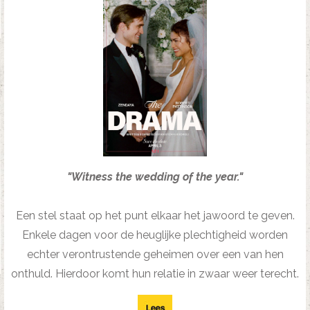
"Witness the wedding of the year."
Een stel staat op het punt elkaar het jawoord te geven.
Enkele dagen voor de heuglijke plechtigheid worden
echter verontrustende geheimen over een van hen
onthuld. Hierdoor komt hun relatie in zwaar weer terecht.