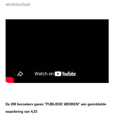
eindresultaat.
De 208 bezoekers gaven "PUBLIEKE WERKEN" een gemiddelde
waardering van
4,03