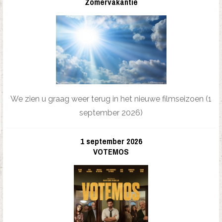
Zomervakantie
We zien u graag weer terug in het nieuwe filmseizoen (1
september 2026)
1 september 2026
VOTEMOS