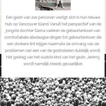
Een gezin van zes personen vestigt zich in hun nieuwe
huis op Vancouver Island. Vanuit het perspectief van de
jongste dochter Sasha variëren de gebeurtenissen van
comfortabele alledaagse dingen tot gebeurtenissen die
een donkere tint krijgen naarmate de omvang van de
problemen van een van de gezinsleden duidelijk wordt.
Het gedrag van het oudste kind van het gezin, Jeremy,
wordt namelijk steeds gevaarlijker.