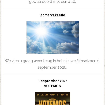
gewaardeerd met een 4,10.
Zomervakantie
We zien u graag weer terug in het nieuwe filmseizoen (1
september 2026)
1 september 2026
VOTEMOS