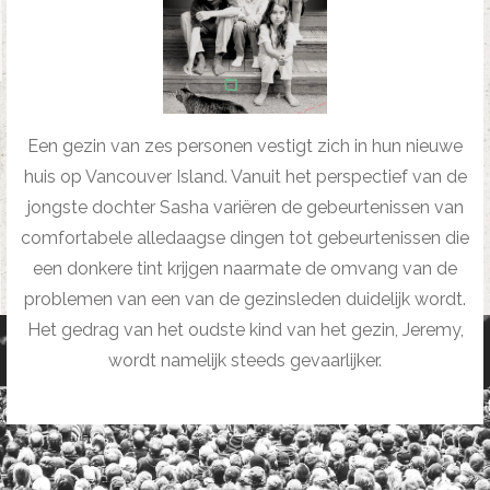
Een gezin van zes personen vestigt zich in hun nieuwe
huis op Vancouver Island. Vanuit het perspectief van de
jongste dochter Sasha variëren de gebeurtenissen van
comfortabele alledaagse dingen tot gebeurtenissen die
een donkere tint krijgen naarmate de omvang van de
problemen van een van de gezinsleden duidelijk wordt.
Het gedrag van het oudste kind van het gezin, Jeremy,
wordt namelijk steeds gevaarlijker.