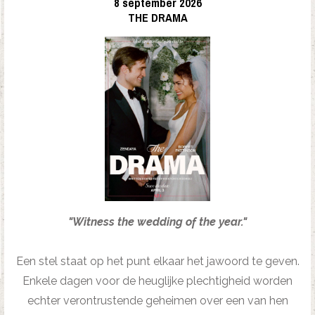
8 september 2026
THE DRAMA
"Witness the wedding of the year."
Een stel staat op het punt elkaar het jawoord te geven.
Enkele dagen voor de heuglijke plechtigheid worden
echter verontrustende geheimen over een van hen