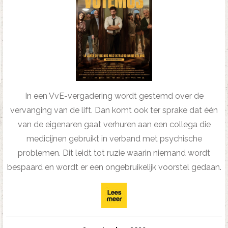
In een VvE-vergadering wordt gestemd over de
vervanging van de lift. Dan komt ook ter sprake dat één
van de eigenaren gaat verhuren aan een collega die
medicijnen gebruikt in verband met psychische
problemen. Dit leidt tot ruzie waarin niemand wordt
bespaard en wordt er een ongebruikelijk voorstel gedaan.