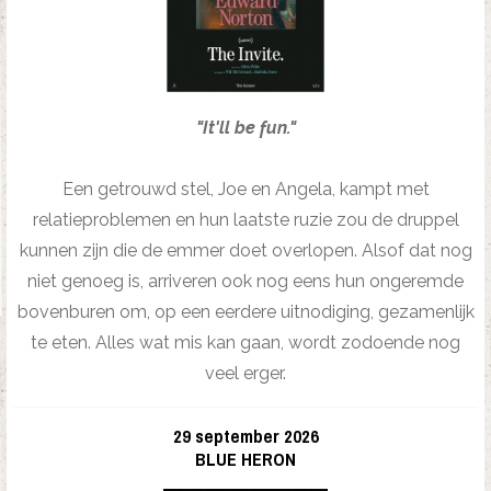
"It'll be fun."
Een getrouwd stel, Joe en Angela, kampt met
relatieproblemen en hun laatste ruzie zou de druppel
kunnen zijn die de emmer doet overlopen. Alsof dat nog
niet genoeg is, arriveren ook nog eens hun ongeremde
bovenburen om, op een eerdere uitnodiging, gezamenlijk
te eten. Alles wat mis kan gaan, wordt zodoende nog
veel erger.
29 september 2026
BLUE HERON