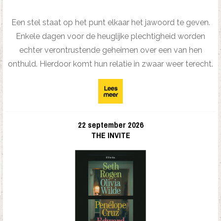
Een stel staat op het punt elkaar het jawoord te geven.
Enkele dagen voor de heuglijke plechtigheid worden
echter verontrustende geheimen over een van hen
onthuld. Hierdoor komt hun relatie in zwaar weer terecht.
22 september 2026
THE INVITE