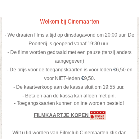
Welkom bij Cinemaarten
- We draaien films altijd op dinsdagavond om 20:00 uur. De
Poorterij is geopend vanaf 19:30 uur.
- De films worden gedraaid met een pauze (tenzij anders
aangegeven)
-
De prijs voor de toegangskaarten is voor leden
€
6,50 en
voor NIET-leden
€
9,50.
- De kaartverkoop aan de kassa sluit om 19:55 uur.
- Betalen aan de kassa kan alleen met pin.
- Toegangskaarten kunnen online worden besteld!
FILMKAARTJE KOPEN
Wilt u lid worden van Filmclub Cinemaarten klik dan