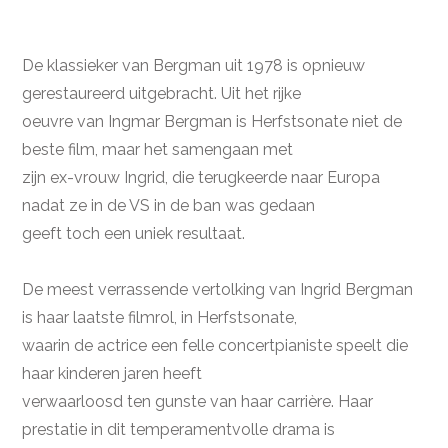
De klassieker van Bergman uit 1978 is opnieuw
gerestaureerd uitgebracht. Uit het rijke
oeuvre van Ingmar Bergman is Herfstsonate niet de
beste film, maar het samengaan met
zijn ex-vrouw Ingrid, die terugkeerde naar Europa
nadat ze in de VS in de ban was gedaan
geeft toch een uniek resultaat.
De meest verrassende vertolking van Ingrid Bergman
is haar laatste filmrol, in Herfstsonate,
waarin de actrice een felle concertpianiste speelt die
haar kinderen jaren heeft
verwaarloosd ten gunste van haar carrière. Haar
prestatie in dit temperamentvolle drama is