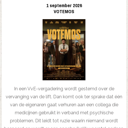
1 september 2026
VOTEMOS
In een VvE-vergadering wordt gestemd over de
vervanging van de lift. Dan komt ook ter sprake dat één
van de eigenaren gaat verhuren aan een collega die
medicijnen gebruikt in verband met psychische
problemen. Dit leidt tot ruzie waarin niemand wordt