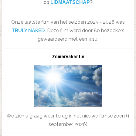
op
LIDMAATSCHAP
?
Onze laatste film van het seizoen 2025 - 2026 was
TRULY NAKED.
Deze film werd door 80 bezoekers
gewaardeerd met een 4,10.
Zomervakantie
We zien u graag weer terug in het nieuwe filmseizoen (1
september 2026)