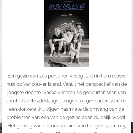
Een gezin van zes personen vestigt zich in hun nieuwe
huis op Vancouver Island. Vanuit het perspectief van de
jongste dochter Sasha variëren de gebeurtenissen van
comfortabele alledaagse dingen tot gebeurtenissen die
een donkere tint krijgen naarmate de omvang van de
problemen van een van de gezinsleden duidelijk wordt.
Het gedrag van het oudste kind van het gezin, Jeremy,