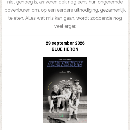
niet genoeg is, arriveren ook nog eens hun ongeremde
bovenburen om, op een eerdere uitnodiging, gezamenlijk
te eten. Alles wat mis kan gaan, wordt zodoende nog
veel erger.
29 september 2026
BLUE HERON