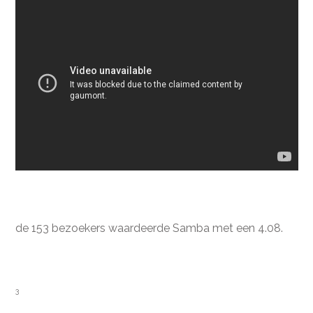
de 153 bezoekers waardeerde Samba met een 4.08.
3