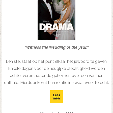
"Witness the wedding of the year."
Een stel staat op het punt elkaar het jawoord te geven.
Enkele dagen voor de heuglijke plechtigheid worden
echter verontrustende geheimen over een van hen
onthuld. Hierdoor komt hun relatie in zwaar weer terecht.