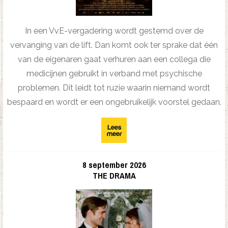
In een VvE-vergadering wordt gestemd over de
vervanging van de lift. Dan komt ook ter sprake dat één
van de eigenaren gaat verhuren aan een collega die
medicijnen gebruikt in verband met psychische
problemen. Dit leidt tot ruzie waarin niemand wordt
bespaard en wordt er een ongebruikelijk voorstel gedaan.
8 september 2026
THE DRAMA