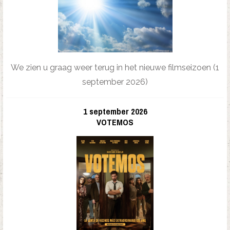
We zien u graag weer terug in het nieuwe filmseizoen (1
september 2026)
1 september 2026
VOTEMOS