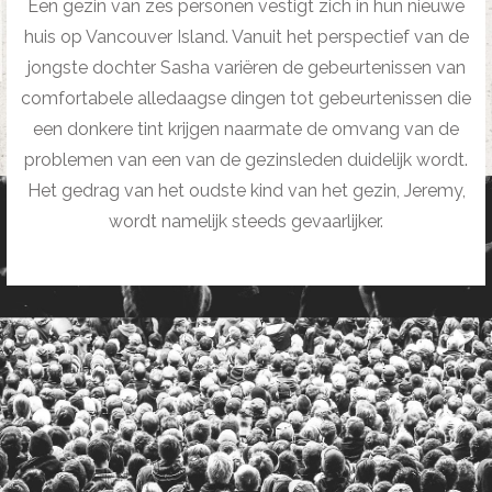
Een gezin van zes personen vestigt zich in hun nieuwe
huis op Vancouver Island. Vanuit het perspectief van de
jongste dochter Sasha variëren de gebeurtenissen van
comfortabele alledaagse dingen tot gebeurtenissen die
een donkere tint krijgen naarmate de omvang van de
problemen van een van de gezinsleden duidelijk wordt.
Het gedrag van het oudste kind van het gezin, Jeremy,
wordt namelijk steeds gevaarlijker.