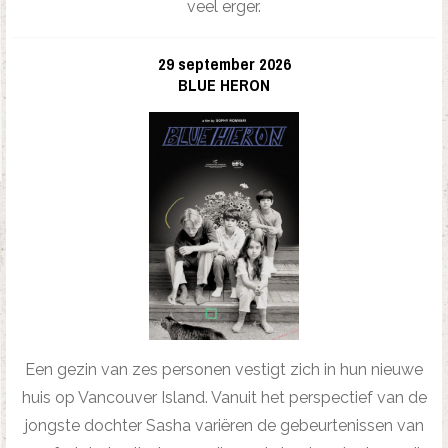
veel erger.
29 september 2026
BLUE HERON
Een gezin van zes personen vestigt zich in hun nieuwe
huis op Vancouver Island. Vanuit het perspectief van de
jongste dochter Sasha variëren de gebeurtenissen van