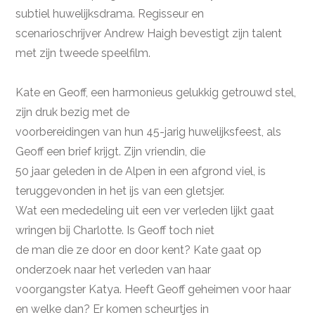
subtiel huwelijksdrama. Regisseur en
scenarioschrijver Andrew Haigh bevestigt zijn talent
met zijn tweede speelfilm.
Kate en Geoff, een harmonieus gelukkig getrouwd stel,
zijn druk bezig met de
voorbereidingen van hun 45-jarig huwelijksfeest, als
Geoff een brief krijgt. Zijn vriendin, die
50 jaar geleden in de Alpen in een afgrond viel, is
teruggevonden in het ijs van een gletsjer.
Wat een mededeling uit een ver verleden lijkt gaat
wringen bij Charlotte. Is Geoff toch niet
de man die ze door en door kent? Kate gaat op
onderzoek naar het verleden van haar
voorgangster Katya. Heeft Geoff geheimen voor haar
en welke dan? Er komen scheurtjes in