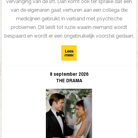
vervanging van de lift. Dan komt ook ter sprake dat één
van de eigenaren gaat verhuren aan een collega die
medicijnen gebruikt in verband met psychische
problemen. Dit leidt tot ruzie waarin niemand wordt
bespaard en wordt er een ongebruikelijk voorstel gedaan.
8 september 2026
THE DRAMA