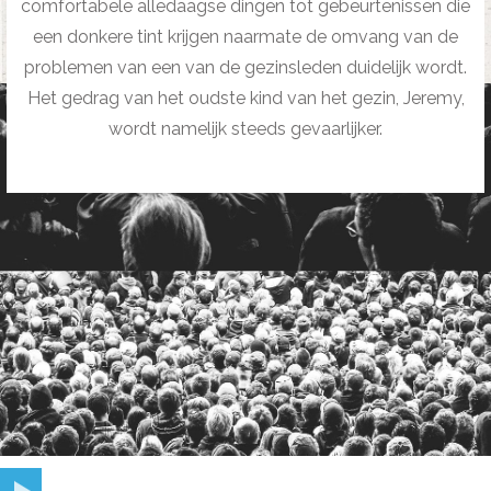
comfortabele alledaagse dingen tot gebeurtenissen die
een donkere tint krijgen naarmate de omvang van de
problemen van een van de gezinsleden duidelijk wordt.
Het gedrag van het oudste kind van het gezin, Jeremy,
wordt namelijk steeds gevaarlijker.