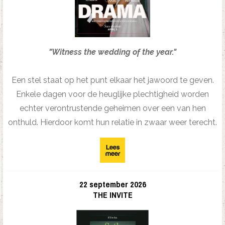
"Witness the wedding of the year."
Een stel staat op het punt elkaar het jawoord te geven.
Enkele dagen voor de heuglijke plechtigheid worden
echter verontrustende geheimen over een van hen
onthuld. Hierdoor komt hun relatie in zwaar weer terecht.
22 september 2026
THE INVITE