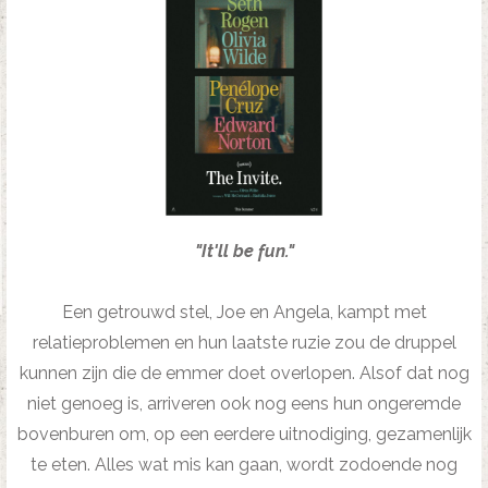
"It'll be fun."
Een getrouwd stel, Joe en Angela, kampt met
relatieproblemen en hun laatste ruzie zou de druppel
kunnen zijn die de emmer doet overlopen. Alsof dat nog
niet genoeg is, arriveren ook nog eens hun ongeremde
bovenburen om, op een eerdere uitnodiging, gezamenlijk
te eten. Alles wat mis kan gaan, wordt zodoende nog