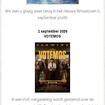
We zien u graag weer terug in het nieuwe filmseizoen (1
september 2026)
1 september 2026
VOTEMOS
In een VvE-vergadering wordt gestemd over de