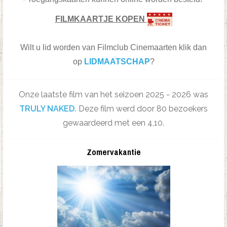
FILMKAARTJE KOPEN
Wilt u lid worden van Filmclub Cinemaarten klik dan
op
LIDMAATSCHAP
?
Onze laatste film van het seizoen 2025 - 2026 was
TRULY NAKED.
Deze film werd door 80 bezoekers
gewaardeerd met een 4,10.
Zomervakantie