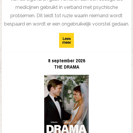
medicijnen gebruikt in verband met psychische
problemen. Dit leidt tot ruzie waarin niemand wordt
bespaard en wordt er een ongebruikelijk voorstel gedaan.
8 september 2026
THE DRAMA