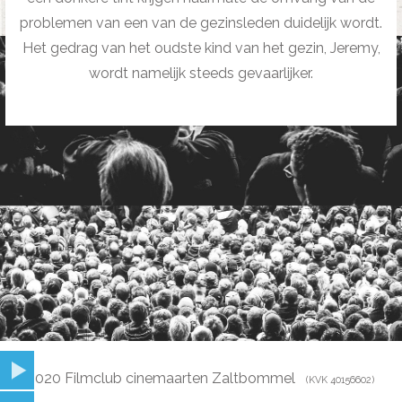
problemen van een van de gezinsleden duidelijk wordt.
Het gedrag van het oudste kind van het gezin, Jeremy,
wordt namelijk steeds gevaarlijker.
© 2020 Filmclub cinemaarten Zaltbommel
(KVK 40156602)