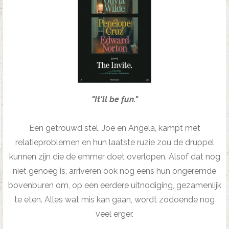
"It'll be fun."
Een getrouwd stel, Joe en Angela, kampt met
relatieproblemen en hun laatste ruzie zou de druppel
kunnen zijn die de emmer doet overlopen. Alsof dat nog
niet genoeg is, arriveren ook nog eens hun ongeremde
bovenburen om, op een eerdere uitnodiging, gezamenlijk
te eten. Alles wat mis kan gaan, wordt zodoende nog
veel erger.