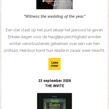
"Witness the wedding of the year."
Een stel staat op het punt elkaar het jawoord te geven.
Enkele dagen voor de heuglijke plechtigheid worden
echter verontrustende geheimen over een van hen
onthuld. Hierdoor komt hun relatie in zwaar weer terecht.
22 september 2026
THE INVITE