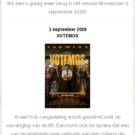
We zien u graag weer terug in het nieuwe filmseizoen (1
september 2026)
1 september 2026
VOTEMOS
In een VvE-vergadering wordt gestemd over de
vervanging van de lift. Dan komt ook ter sprake dat één
van de eigenaren gaat verhuren aan een collega die