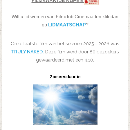
FILMKAARTJE KOPEN
Wilt u lid worden van Filmclub Cinemaarten klik dan
op
LIDMAATSCHAP
?
Onze laatste film van het seizoen 2025 - 2026 was
TRULY NAKED.
Deze film werd door 80 bezoekers
gewaardeerd met een 4,10.
Zomervakantie