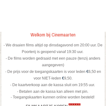
Welkom bij Cinemaarten
- We draaien films altijd op dinsdagavond om 20:00 uur. De
Poorterij is geopend vanaf 19:30 uur.
- De films worden gedraaid met een pauze (tenzij anders
aangegeven)
-
De prijs voor de toegangskaarten is voor leden
€
6,50 en
voor NIET-leden
€
9,50.
- De kaartverkoop aan de kassa sluit om 19:55 uur.
- Betalen aan de kassa kan alleen met pin.
- Toegangskaarten kunnen online worden besteld!