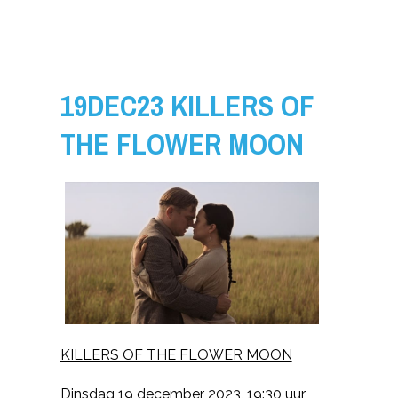
19DEC23 KILLERS OF
THE FLOWER MOON
KILLERS OF THE FLOWER MOON
Dinsdag 19 december 2023,
19:30 uur