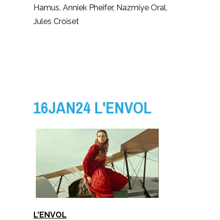
Hamus, Anniek Pheifer, Nazmiye Oral,
Jules Croiset
16JAN24 L'ENVOL
L'ENVOL