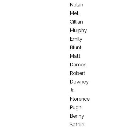
Nolan
Met:
Cillian
Murphy,
Emily
Blunt,
Matt
Damon,
Robert
Downey
Jr.,
Florence
Pugh,
Benny
Safdie