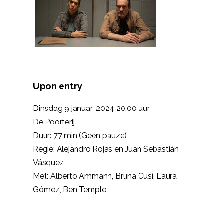
Upon entry
Dinsdag 9 januari 2024 20.00 uur
De Poorterij
Duur: 77 min (Geen pauze)
Regie: Alejandro Rojas en Juan Sebastián
Vásquez
Met: Alberto Ammann, Bruna Cusí, Laura
Gómez, Ben Temple