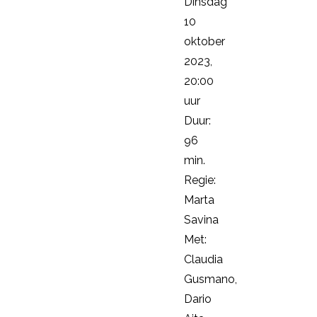
Dinsdag
10
oktober
2023,
20:00
uur
Duur:
96
min.
Regie:
Marta
Savina
Met:
Claudia
Gusmano,
Dario