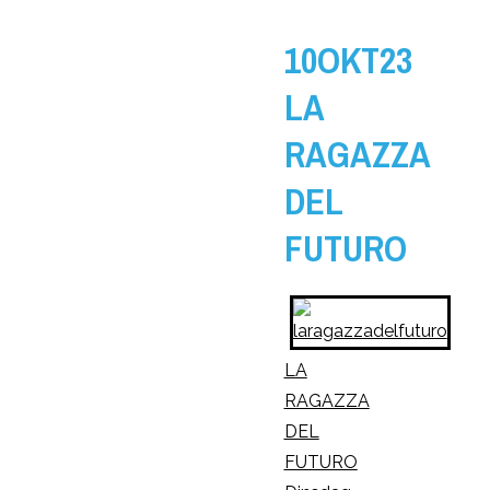
10OKT23
LA
RAGAZZA
DEL
FUTURO
LA
RAGAZZA
DEL
FUTURO