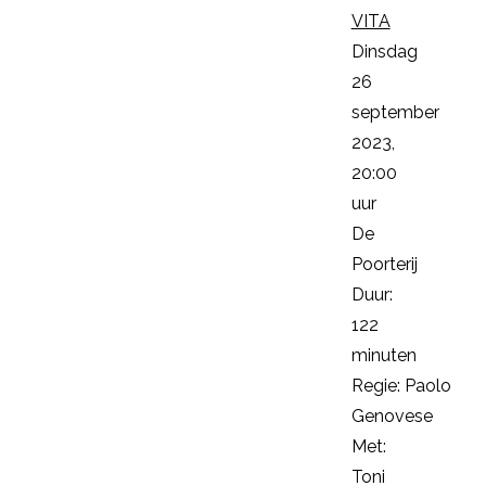
VITA
Dinsdag
26
september
2023,
20:00
uur
De
Poorterij
Duur:
122
minuten
Regie: Paolo
Genovese
Met:
Toni