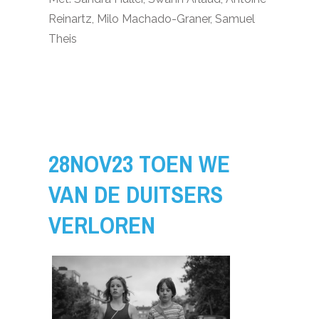
Reinartz, Milo Machado-Graner, Samuel
Theis
28NOV23 TOEN WE
VAN DE DUITSERS
VERLOREN