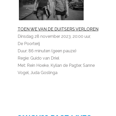
TOEN WE VAN DE DUITSERS VERLOREN
Dinsdag 28 november 2023, 20:00 uur,
De Poorterij
Duur: 86 minuten (geen pauze)
Regie: Guido van Driel
Met: Rein Hoeke, Kylian de Pagter, Sanne
Vogel, Juda Goslinga