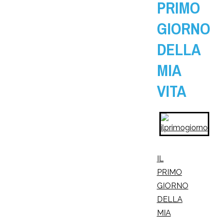
PRIMO
GIORNO
DELLA
MIA
VITA
IL
PRIMO
GIORNO
DELLA
MIA