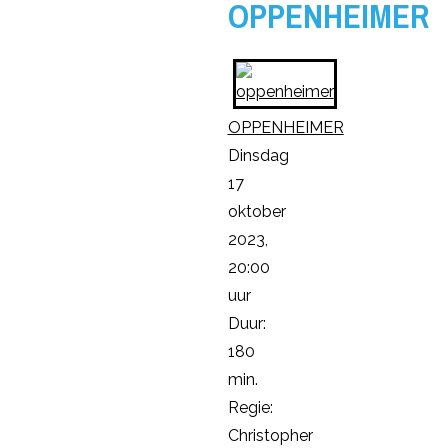
OPPENHEIMER
OPPENHEIMER
Dinsdag
17
oktober
2023,
20:00
uur
Duur:
180
min.
Regie:
Christopher