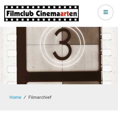
Home
Filmarchief