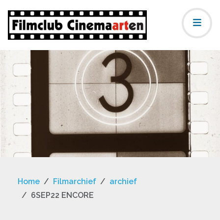
Home
Filmarchief
archief
6SEP22 ENCORE